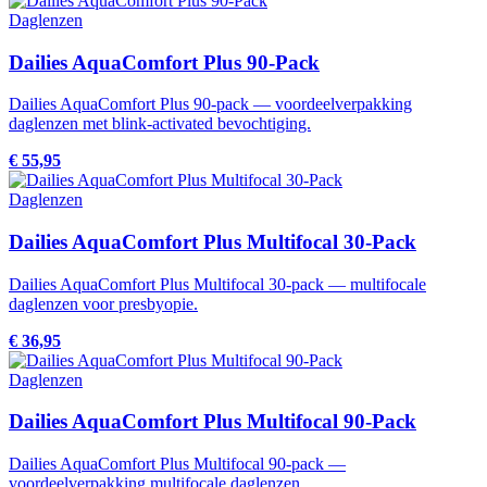
Daglenzen
Dailies AquaComfort Plus 90-Pack
Dailies AquaComfort Plus 90-pack — voordeelverpakking
daglenzen met blink-activated bevochtiging.
€ 55,95
Daglenzen
Dailies AquaComfort Plus Multifocal 30-Pack
Dailies AquaComfort Plus Multifocal 30-pack — multifocale
daglenzen voor presbyopie.
€ 36,95
Daglenzen
Dailies AquaComfort Plus Multifocal 90-Pack
Dailies AquaComfort Plus Multifocal 90-pack —
voordeelverpakking multifocale daglenzen.