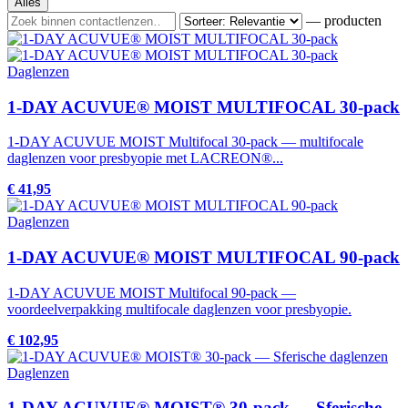
Alles
— producten
Daglenzen
1-DAY ACUVUE® MOIST MULTIFOCAL 30-pack
1-DAY ACUVUE MOIST Multifocal 30-pack — multifocale
daglenzen voor presbyopie met LACREON®...
€ 41,95
Daglenzen
1-DAY ACUVUE® MOIST MULTIFOCAL 90-pack
1-DAY ACUVUE MOIST Multifocal 90-pack —
voordeelverpakking multifocale daglenzen voor presbyopie.
€ 102,95
Daglenzen
1-DAY ACUVUE® MOIST® 30-pack — Sferische