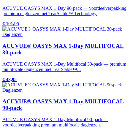
ACUVUE OASYS MAX 1-Day 90-pack — voordeelverpakking
premium daglenzen met TearStable™ Technology.
€ 101,95
Daglenzen
ACUVUE® OASYS MAX 1-Day MULTIFOCAL
30-pack
ACUVUE OASYS MAX 1-Day Multifocal 30-pack — premium
multifocale daglenzen met TearStable™...
€ 48,95
Daglenzen
ACUVUE® OASYS MAX 1-Day MULTIFOCAL
90-pack
ACUVUE OASYS MAX 1-Day Multifocal 90-pack —
voordeelverpakking premium multifocale daglenzen.