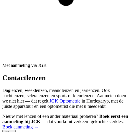
Met aanmeting via JGK
Contactlenzen
Daglenzen, weeklenzen, maandlenzen en jaarlenzen. Ook
nachtlenzen, scleralenzen en sport- of kleurlenzen. Aanmeten doen
we niet hier — dat regelt
JGK Optometrie
in Hurdegaryp, met de
juiste apparatuur en een optometrist die met u meedenkt.
Nieuw met lenzen of een ander materiaal proberen?
Boek eerst een
aanmeting bij JGK
— dat voorkomt verkeerd gekochte sterktes.
Boek aanmeting →