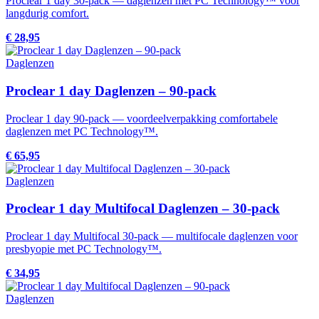
Proclear 1 day 30-pack — daglenzen met PC Technology™ voor
langdurig comfort.
€ 28,95
Daglenzen
Proclear 1 day Daglenzen – 90-pack
Proclear 1 day 90-pack — voordeelverpakking comfortabele
daglenzen met PC Technology™.
€ 65,95
Daglenzen
Proclear 1 day Multifocal Daglenzen – 30-pack
Proclear 1 day Multifocal 30-pack — multifocale daglenzen voor
presbyopie met PC Technology™.
€ 34,95
Daglenzen