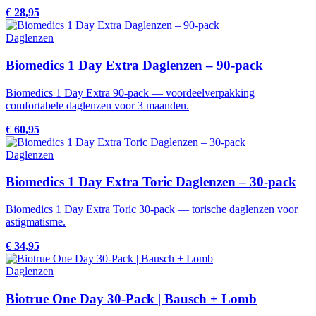
€ 28,95
Daglenzen
Biomedics 1 Day Extra Daglenzen – 90-pack
Biomedics 1 Day Extra 90-pack — voordeelverpakking
comfortabele daglenzen voor 3 maanden.
€ 60,95
Daglenzen
Biomedics 1 Day Extra Toric Daglenzen – 30-pack
Biomedics 1 Day Extra Toric 30-pack — torische daglenzen voor
astigmatisme.
€ 34,95
Daglenzen
Biotrue One Day 30-Pack | Bausch + Lomb