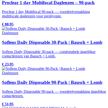
Proclear 1 day Multifocal Daglenzen – 90-pack
Proclear 1 day Multifocal 90-pack — voordeelverpakking
multifocale daglenzen voor presbyopie.
€ 88,95
Daglenzen
Soflens Daily Disposable 30-Pack | Bausch + Lomb
Soflens Daily Disposable 30-pack — comfortabele dagelijkse
contactlenzen van Bausch + Lomb.
€ 23,95
Daglenzen
Soflens Daily Disposable 90-Pack | Bausch + Lomb
Soflens Daily Disposable 90-pack — voordeelverpakking dagelijkse
contactlenzen.
€ 51,95