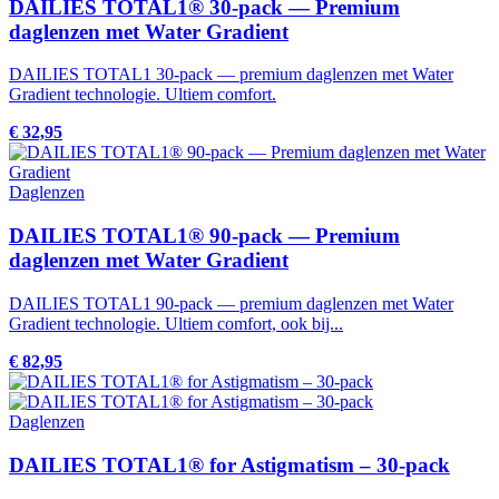
DAILIES TOTAL1® 30-pack — Premium
daglenzen met Water Gradient
DAILIES TOTAL1 30-pack — premium daglenzen met Water
Gradient technologie. Ultiem comfort.
€ 32,95
Daglenzen
DAILIES TOTAL1® 90-pack — Premium
daglenzen met Water Gradient
DAILIES TOTAL1 90-pack — premium daglenzen met Water
Gradient technologie. Ultiem comfort, ook bij...
€ 82,95
Daglenzen
DAILIES TOTAL1® for Astigmatism – 30-pack