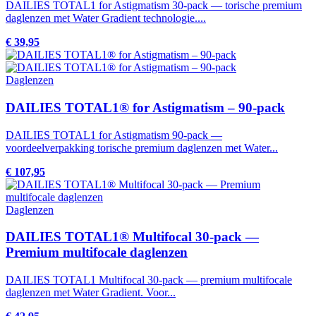
DAILIES TOTAL1 for Astigmatism 30-pack — torische premium
daglenzen met Water Gradient technologie....
€ 39,95
Daglenzen
DAILIES TOTAL1® for Astigmatism – 90-pack
DAILIES TOTAL1 for Astigmatism 90-pack —
voordeelverpakking torische premium daglenzen met Water...
€ 107,95
Daglenzen
DAILIES TOTAL1® Multifocal 30-pack —
Premium multifocale daglenzen
DAILIES TOTAL1 Multifocal 30-pack — premium multifocale
daglenzen met Water Gradient. Voor...