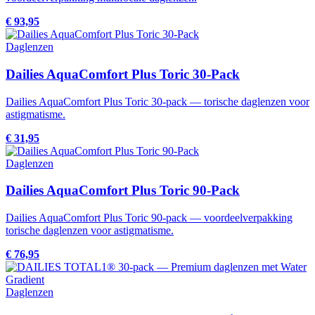
€ 93,95
Daglenzen
Dailies AquaComfort Plus Toric 30-Pack
Dailies AquaComfort Plus Toric 30-pack — torische daglenzen voor
astigmatisme.
€ 31,95
Daglenzen
Dailies AquaComfort Plus Toric 90-Pack
Dailies AquaComfort Plus Toric 90-pack — voordeelverpakking
torische daglenzen voor astigmatisme.
€ 76,95
Daglenzen