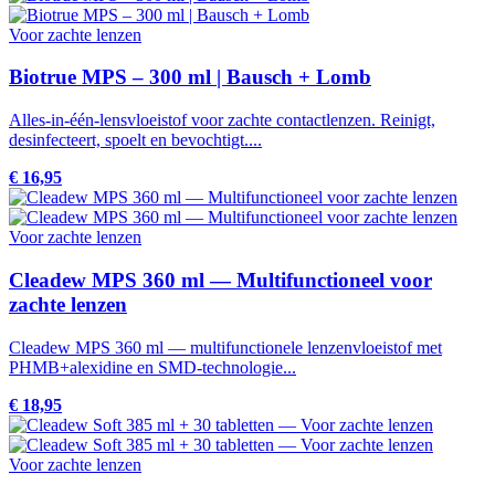
Voor zachte lenzen
Biotrue MPS – 300 ml | Bausch + Lomb
Alles-in-één-lensvloeistof voor zachte contactlenzen. Reinigt,
desinfecteert, spoelt en bevochtigt....
€ 16,95
Voor zachte lenzen
Cleadew MPS 360 ml — Multifunctioneel voor
zachte lenzen
Cleadew MPS 360 ml — multifunctionele lenzenvloeistof met
PHMB+alexidine en SMD-technologie...
€ 18,95
Voor zachte lenzen