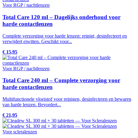
Voor RGP / nachtlenzen
Total Care 120 ml – Dagelijks onderhoud voor
harde contactlenzen
Complete verzorging voor harde lenzen: reinigt, desinfecteert en
verwijdert eiwitten. Geschikt voor...
€ 15,95
Voor RGP / nachtlenzen
Total Care 240 ml – Complete verzorging voor
harde contactlenzen
Multifunctionele vloeistof voor reinigen, desinfecteren en bewaren
van harde lenzen. Bevordert...
€ 21,95
Voor scleralenzen