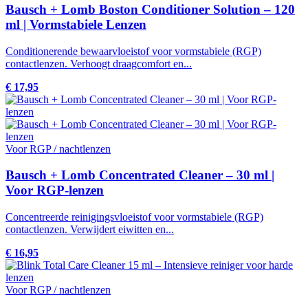
Bausch + Lomb Boston Conditioner Solution – 120
ml | Vormstabiele Lenzen
Conditionerende bewaarvloeistof voor vormstabiele (RGP)
contactlenzen. Verhoogt draagcomfort en...
€ 17,95
Voor RGP / nachtlenzen
Bausch + Lomb Concentrated Cleaner – 30 ml |
Voor RGP-lenzen
Concentreerde reinigingsvloeistof voor vormstabiele (RGP)
contactlenzen. Verwijdert eiwitten en...
€ 16,95
Voor RGP / nachtlenzen