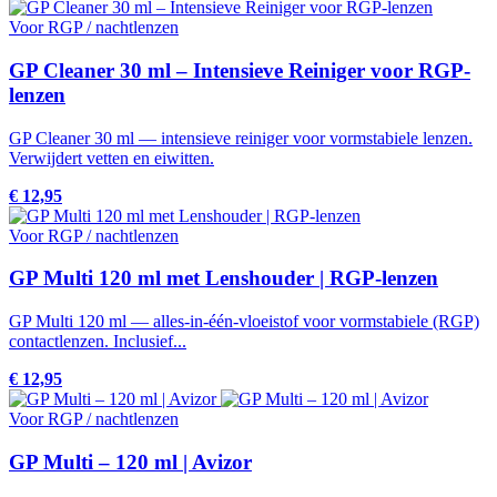
Voor RGP / nachtlenzen
GP Cleaner 30 ml – Intensieve Reiniger voor RGP-
lenzen
GP Cleaner 30 ml — intensieve reiniger voor vormstabiele lenzen.
Verwijdert vetten en eiwitten.
€ 12,95
Voor RGP / nachtlenzen
GP Multi 120 ml met Lenshouder | RGP-lenzen
GP Multi 120 ml — alles-in-één-vloeistof voor vormstabiele (RGP)
contactlenzen. Inclusief...
€ 12,95
Voor RGP / nachtlenzen
GP Multi – 120 ml | Avizor