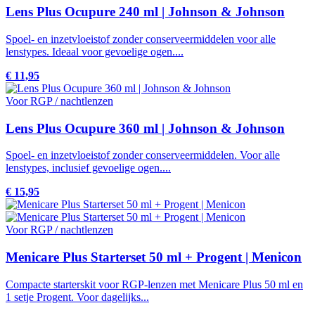
Lens Plus Ocupure 240 ml | Johnson & Johnson
Spoel- en inzetvloeistof zonder conserveermiddelen voor alle
lenstypes. Ideaal voor gevoelige ogen....
€ 11,95
Voor RGP / nachtlenzen
Lens Plus Ocupure 360 ml | Johnson & Johnson
Spoel- en inzetvloeistof zonder conserveermiddelen. Voor alle
lenstypes, inclusief gevoelige ogen....
€ 15,95
Voor RGP / nachtlenzen
Menicare Plus Starterset 50 ml + Progent | Menicon
Compacte starterskit voor RGP-lenzen met Menicare Plus 50 ml en
1 setje Progent. Voor dagelijks...