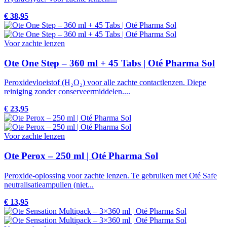
€ 38,95
Voor zachte lenzen
Ote One Step – 360 ml + 45 Tabs | Oté Pharma Sol
Peroxidevloeistof (H₂O₂) voor alle zachte contactlenzen. Diepe
reiniging zonder conserveermiddelen....
€ 23,95
Voor zachte lenzen
Ote Perox – 250 ml | Oté Pharma Sol
Peroxide-oplossing voor zachte lenzen. Te gebruiken met Oté Safe
neutralisatieampullen (niet...
€ 13,95