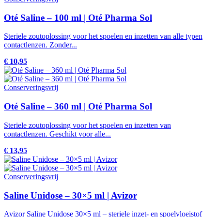
Oté Saline – 100 ml | Oté Pharma Sol
Steriele zoutoplossing voor het spoelen en inzetten van alle typen
contactlenzen. Zonder...
€ 10,95
Conserveringsvrij
Oté Saline – 360 ml | Oté Pharma Sol
Steriele zoutoplossing voor het spoelen en inzetten van
contactlenzen. Geschikt voor alle...
€ 13,95
Conserveringsvrij
Saline Unidose – 30×5 ml | Avizor
Avizor Saline Unidose 30×5 ml – steriele inzet- en spoelvloeistof