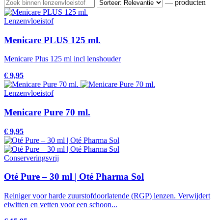
— producten
Lenzenvloeistof
Menicare PLUS 125 ml.
Menicare Plus 125 ml incl lenshouder
€ 9,95
Lenzenvloeistof
Menicare Pure 70 ml.
€ 9,95
Conserveringsvrij
Oté Pure – 30 ml | Oté Pharma Sol
Reiniger voor harde zuurstofdoorlatende (RGP) lenzen. Verwijdert
eiwitten en vetten voor een schoon...