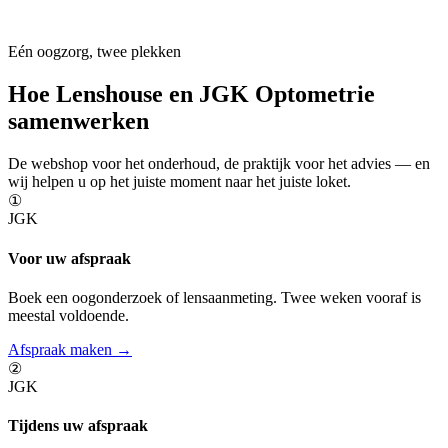
Eén oogzorg, twee plekken
Hoe Lenshouse en JGK Optometrie
samenwerken
De webshop voor het onderhoud, de praktijk voor het advies — en
wij helpen u op het juiste moment naar het juiste loket.
①
JGK
Voor uw afspraak
Boek een oogonderzoek of lensaanmeting. Twee weken vooraf is
meestal voldoende.
Afspraak maken →
②
JGK
Tijdens uw afspraak