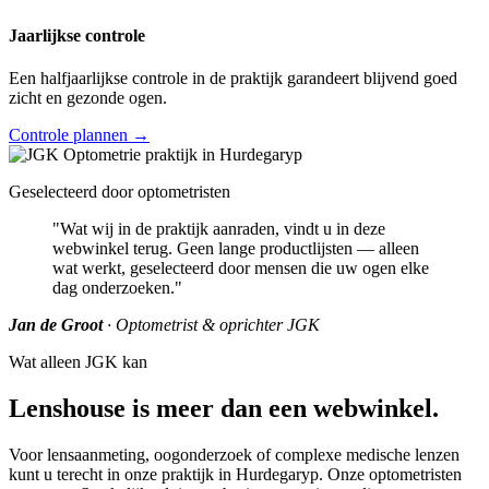
Jaarlijkse controle
Een halfjaarlijkse controle in de praktijk garandeert blijvend goed
zicht en gezonde ogen.
Controle plannen →
Geselecteerd door optometristen
"Wat wij in de praktijk aanraden, vindt u in deze
webwinkel terug. Geen lange productlijsten — alleen
wat werkt, geselecteerd door mensen die uw ogen elke
dag onderzoeken."
Jan de Groot
· Optometrist & oprichter JGK
Wat alleen JGK kan
Lenshouse is meer dan een webwinkel.
Voor lensaanmeting, oogonderzoek of complexe medische lenzen
kunt u terecht in onze praktijk in Hurdegaryp. Onze optometristen