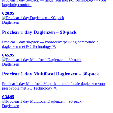
Proclear 1 day 30-pack — daglenzen met PC Technology™ voor
langdurig comfort.
€ 28,95
Daglenzen
Proclear 1 day Daglenzen – 90-pack
Proclear 1 day 90-pack — voordeelverpakking comfortabele
daglenzen met PC Technology™.
€ 65,95
Daglenzen
Proclear 1 day Multifocal Daglenzen – 30-pack
Proclear 1 day Multifocal 30-pack — multifocale daglenzen voor
presbyopie met PC Technology™.
€ 34,95
Daglenzen