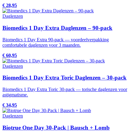
€ 28,95
Daglenzen
Biomedics 1 Day Extra Daglenzen – 90-pack
Biomedics 1 Day Extra 90-pack — voordeelverpakking
comfortabele daglenzen voor 3 maanden.
€ 60,95
Daglenzen
Biomedics 1 Day Extra Toric Daglenzen – 30-pack
Biomedics 1 Day Extra Toric 30-pack — torische daglenzen voor
astigmatisme.
€ 34,95
Daglenzen
Biotrue One Day 30-Pack | Bausch + Lomb