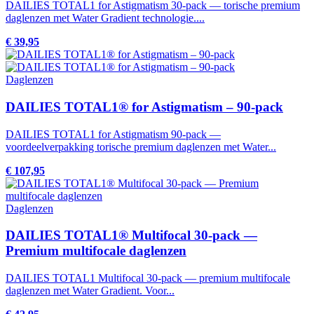
DAILIES TOTAL1 for Astigmatism 30-pack — torische premium
daglenzen met Water Gradient technologie....
€ 39,95
Daglenzen
DAILIES TOTAL1® for Astigmatism – 90-pack
DAILIES TOTAL1 for Astigmatism 90-pack —
voordeelverpakking torische premium daglenzen met Water...
€ 107,95
Daglenzen
DAILIES TOTAL1® Multifocal 30-pack —
Premium multifocale daglenzen
DAILIES TOTAL1 Multifocal 30-pack — premium multifocale
daglenzen met Water Gradient. Voor...