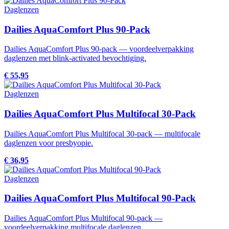
Daglenzen
Dailies AquaComfort Plus 90-Pack
Dailies AquaComfort Plus 90-pack — voordeelverpakking
daglenzen met blink-activated bevochtiging.
€ 55,95
Daglenzen
Dailies AquaComfort Plus Multifocal 30-Pack
Dailies AquaComfort Plus Multifocal 30-pack — multifocale
daglenzen voor presbyopie.
€ 36,95
Daglenzen
Dailies AquaComfort Plus Multifocal 90-Pack
Dailies AquaComfort Plus Multifocal 90-pack —
voordeelverpakking multifocale daglenzen.