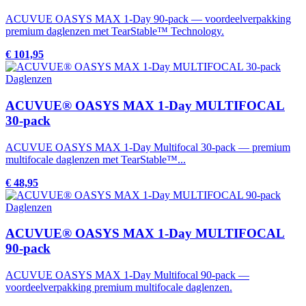
ACUVUE OASYS MAX 1-Day 90-pack — voordeelverpakking
premium daglenzen met TearStable™ Technology.
€ 101,95
Daglenzen
ACUVUE® OASYS MAX 1-Day MULTIFOCAL
30-pack
ACUVUE OASYS MAX 1-Day Multifocal 30-pack — premium
multifocale daglenzen met TearStable™...
€ 48,95
Daglenzen
ACUVUE® OASYS MAX 1-Day MULTIFOCAL
90-pack
ACUVUE OASYS MAX 1-Day Multifocal 90-pack —
voordeelverpakking premium multifocale daglenzen.