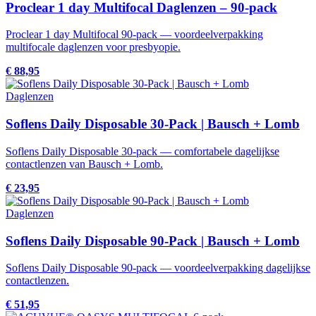
Proclear 1 day Multifocal Daglenzen – 90-pack
Proclear 1 day Multifocal 90-pack — voordeelverpakking
multifocale daglenzen voor presbyopie.
€ 88,95
Daglenzen
Soflens Daily Disposable 30-Pack | Bausch + Lomb
Soflens Daily Disposable 30-pack — comfortabele dagelijkse
contactlenzen van Bausch + Lomb.
€ 23,95
Daglenzen
Soflens Daily Disposable 90-Pack | Bausch + Lomb
Soflens Daily Disposable 90-pack — voordeelverpakking dagelijkse
contactlenzen.
€ 51,95