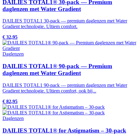
DAILIES TOTAL1® 30-pack — Premium
daglenzen met Water Gradient
DAILIES TOTAL1 30-pack — premium daglenzen met Water
Gradient technologie. Ultiem comfort.
€ 32,95
Daglenzen
DAILIES TOTAL1® 90-pack — Premium
daglenzen met Water Gradient
DAILIES TOTAL1 90-pack — premium daglenzen met Water
Gradient technologie. Ultiem comfort, ook bij...
€ 82,95
Daglenzen
DAILIES TOTAL1® for Astigmatism – 30-pack