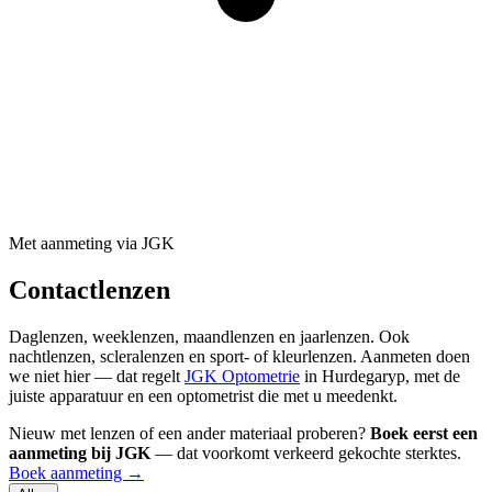
Met aanmeting via JGK
Contactlenzen
Daglenzen, weeklenzen, maandlenzen en jaarlenzen. Ook
nachtlenzen, scleralenzen en sport- of kleurlenzen. Aanmeten doen
we niet hier — dat regelt
JGK Optometrie
in Hurdegaryp, met de
juiste apparatuur en een optometrist die met u meedenkt.
Nieuw met lenzen of een ander materiaal proberen?
Boek eerst een
aanmeting bij JGK
— dat voorkomt verkeerd gekochte sterktes.
Boek aanmeting →