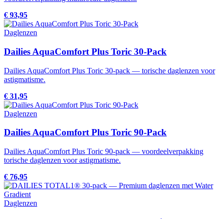
€ 93,95
Daglenzen
Dailies AquaComfort Plus Toric 30-Pack
Dailies AquaComfort Plus Toric 30-pack — torische daglenzen voor
astigmatisme.
€ 31,95
Daglenzen
Dailies AquaComfort Plus Toric 90-Pack
Dailies AquaComfort Plus Toric 90-pack — voordeelverpakking
torische daglenzen voor astigmatisme.
€ 76,95
Daglenzen