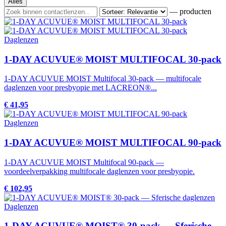
Alles
— producten
Daglenzen
1-DAY ACUVUE® MOIST MULTIFOCAL 30-pack
1-DAY ACUVUE MOIST Multifocal 30-pack — multifocale
daglenzen voor presbyopie met LACREON®...
€ 41,95
Daglenzen
1-DAY ACUVUE® MOIST MULTIFOCAL 90-pack
1-DAY ACUVUE MOIST Multifocal 90-pack —
voordeelverpakking multifocale daglenzen voor presbyopie.
€ 102,95
Daglenzen
1-DAY ACUVUE® MOIST® 30-pack — Sferische