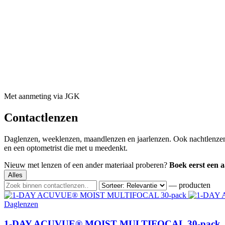
Met aanmeting via JGK
Contactlenzen
Daglenzen, weeklenzen, maandlenzen en jaarlenzen. Ook nachtlenzen,
en een optometrist die met u meedenkt.
Nieuw met lenzen of een ander materiaal proberen?
Boek eerst een 
Alles
— producten
Daglenzen
1-DAY ACUVUE® MOIST MULTIFOCAL 30-pack