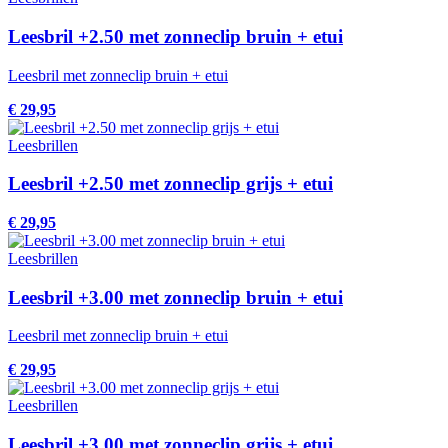
Leesbril +2.50 met zonneclip bruin + etui
Leesbril met zonneclip bruin + etui
€ 29,95
Leesbrillen
Leesbril +2.50 met zonneclip grijs + etui
€ 29,95
Leesbrillen
Leesbril +3.00 met zonneclip bruin + etui
Leesbril met zonneclip bruin + etui
€ 29,95
Leesbrillen
Leesbril +3.00 met zonneclip grijs + etui