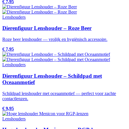
€ 7,95
Lenshouders
Dierenfiguur Lenshouder – Roze Beer
Roze beer lenshouder — vrolijk en hygiënisch accessoire.
€ 7,95
Lenshouders
Dierenfiguur Lenshouder – Schildpad met
Oceaanmotief
Schildpad lenshouder met oceaanmotief — perfect voor zachte
contactlenzen.
€ 9,95
Lenshouders