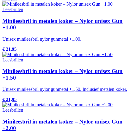
Leesbrillen
Minileesbril in metalen koker – Nylor unisex Gun
+1.00
Unisex minileesbril nylor gunmetal +1,00.
€ 21,95
Leesbrillen
Minileesbril in metalen koker – Nylor unisex Gun
+1.50
Unisex minileesbril nylor gunmetal +1,50. Inclusief metalen koker.
€ 21,95
Leesbrillen
Minileesbril in metalen koker – Nylor unisex Gun
+2.00