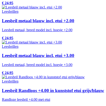
€ 24,95
Leesbrillen
Leesbril metaal blauw incl. etui +2.00
Leesbril metaal, breed model incl. hoesje +2.00
€ 24,95
Leesbrillen
Leesbril metaal blauw incl. etui +3.00
Leesbril metaal, breed model incl. hoesje +3.00
€ 24,95
Leesbrillen
Leesbril Randloos +4.00 in kunststof etui grijs/blauw
Randloze leesbril +4.00 met etui