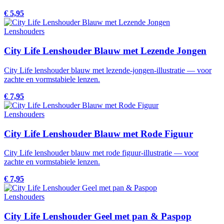
€ 5,95
Lenshouders
City Life Lenshouder Blauw met Lezende Jongen
City Life lenshouder blauw met lezende-jongen-illustratie — voor
zachte en vormstabiele lenzen.
€ 7,95
Lenshouders
City Life Lenshouder Blauw met Rode Figuur
City Life lenshouder blauw met rode figuur-illustratie — voor
zachte en vormstabiele lenzen.
€ 7,95
Lenshouders
City Life Lenshouder Geel met pan & Paspop