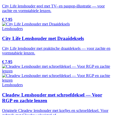
City Life lenshouder geel met TV- en paspop-illustratie — voor
zachte en vormstabiele lenzen.
€ 7,95
Lenshouders
City Life Lenshouder met Draaideksels
City Life lenshouder met praktische draaideksels — voor zachte en
vormstabiele lenzen.
€ 7,95
Lenshouders
Cleadew Lenshouder met schroefdeksel — Voor
RGP en zachte lenzen
Originele Cleadew lenshouder met korfjes en schroefdeksel. Voor