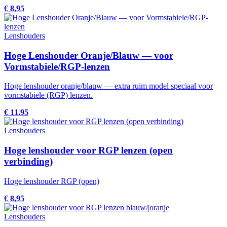
€ 8,95
Lenshouders
Hoge Lenshouder Oranje/Blauw — voor
Vormstabiele/RGP-lenzen
Hoge lenshouder oranje/blauw — extra ruim model speciaal voor
vormstabiele (RGP) lenzen.
€ 11,95
Lenshouders
Hoge lenshouder voor RGP lenzen (open
verbinding)
Hoge lenshouder RGP (open)
€ 8,95
Lenshouders