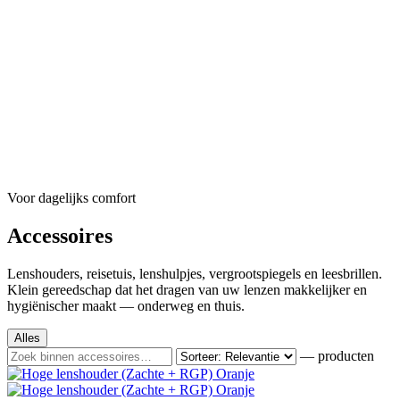
Voor dagelijks comfort
Accessoires
Lenshouders, reisetuis, lenshulpjes, vergrootspiegels en leesbrillen.
Klein gereedschap dat het dragen van uw lenzen makkelijker en
hygiënischer maakt — onderweg en thuis.
Alles
— producten