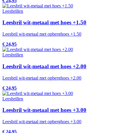
€ 24,95
Leesbrillen
Leesbril wit-metaal met hoes +1.50
Leesbril wit-metaal met opberghoes +1.50
€ 24,95
Leesbrillen
Leesbril wit-metaal met hoes +2.00
Leesbril wit-metaal met opberghoes +2.00
€ 24,95
Leesbrillen
Leesbril wit-metaal met hoes +3.00
Leesbril wit-metaal met opberghoes +3.00
€ 24,95