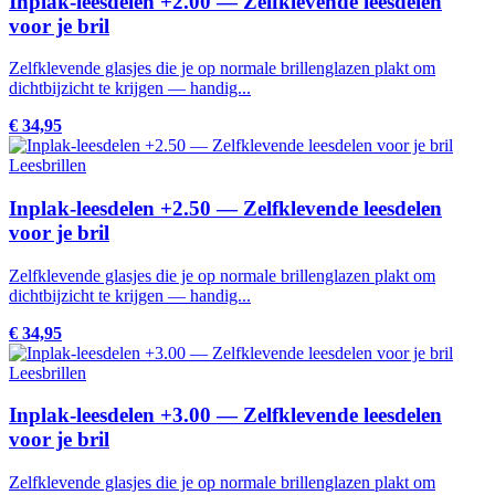
Inplak-leesdelen +2.00 — Zelfklevende leesdelen
voor je bril
Zelfklevende glasjes die je op normale brillenglazen plakt om
dichtbijzicht te krijgen — handig...
€ 34,95
Leesbrillen
Inplak-leesdelen +2.50 — Zelfklevende leesdelen
voor je bril
Zelfklevende glasjes die je op normale brillenglazen plakt om
dichtbijzicht te krijgen — handig...
€ 34,95
Leesbrillen
Inplak-leesdelen +3.00 — Zelfklevende leesdelen
voor je bril
Zelfklevende glasjes die je op normale brillenglazen plakt om