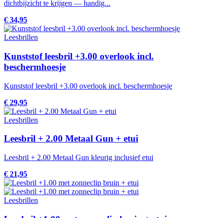
dichtbijzicht te krijgen — handig...
€ 34,95
Leesbrillen
Kunststof leesbril +3.00 overlook incl.
beschermhoesje
Kunststof leesbril +3.00 overlook incl. beschermhoesje
€ 29,95
Leesbrillen
Leesbril + 2.00 Metaal Gun + etui
Leesbril + 2.00 Metaal Gun kleurig inclusief etui
€ 21,95
Leesbrillen