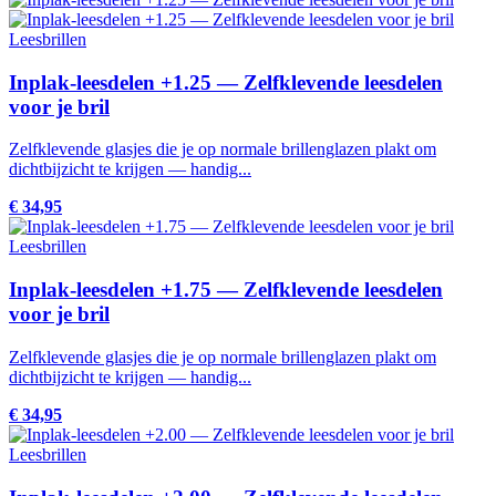
Leesbrillen
Inplak-leesdelen +1.25 — Zelfklevende leesdelen
voor je bril
Zelfklevende glasjes die je op normale brillenglazen plakt om
dichtbijzicht te krijgen — handig...
€ 34,95
Leesbrillen
Inplak-leesdelen +1.75 — Zelfklevende leesdelen
voor je bril
Zelfklevende glasjes die je op normale brillenglazen plakt om
dichtbijzicht te krijgen — handig...
€ 34,95
Leesbrillen