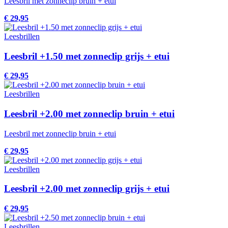
Leesbril met zonneclip bruin + etui
€ 29,95
Leesbrillen
Leesbril +1.50 met zonneclip grijs + etui
€ 29,95
Leesbrillen
Leesbril +2.00 met zonneclip bruin + etui
Leesbril met zonneclip bruin + etui
€ 29,95
Leesbrillen
Leesbril +2.00 met zonneclip grijs + etui
€ 29,95
Leesbrillen