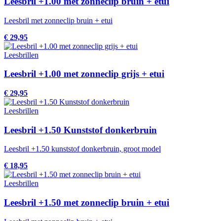
Leesbril +1.00 met zonneclip bruin + etui
Leesbril met zonneclip bruin + etui
€ 29,95
Leesbrillen
Leesbril +1.00 met zonneclip grijs + etui
€ 29,95
Leesbrillen
Leesbril +1.50 Kunststof donkerbruin
Leesbril +1.50 kunststof donkerbruin, groot model
€ 18,95
Leesbrillen
Leesbril +1.50 met zonneclip bruin + etui