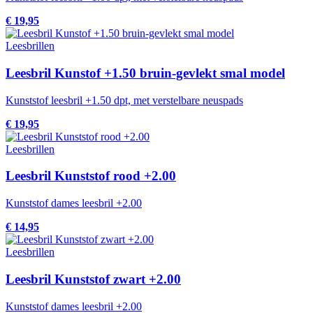
€ 19,95
Leesbrillen
Leesbril Kunstof +1.50 bruin-gevlekt smal model
Kunststof leesbril +1.50 dpt, met verstelbare neuspads
€ 19,95
Leesbrillen
Leesbril Kunststof rood +2.00
Kunststof dames leesbril +2.00
€ 14,95
Leesbrillen
Leesbril Kunststof zwart +2.00
Kunststof dames leesbril +2.00