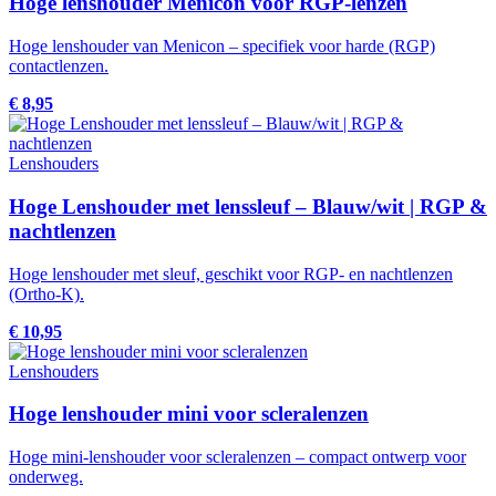
Hoge lenshouder Menicon voor RGP-lenzen
Hoge lenshouder van Menicon – specifiek voor harde (RGP)
contactlenzen.
€ 8,95
Lenshouders
Hoge Lenshouder met lenssleuf – Blauw/wit | RGP &
nachtlenzen
Hoge lenshouder met sleuf, geschikt voor RGP- en nachtlenzen
(Ortho-K).
€ 10,95
Lenshouders
Hoge lenshouder mini voor scleralenzen
Hoge mini-lenshouder voor scleralenzen – compact ontwerp voor
onderweg.