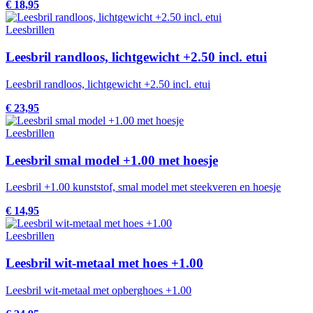
€ 18,95
Leesbrillen
Leesbril randloos, lichtgewicht +2.50 incl. etui
Leesbril randloos, lichtgewicht +2.50 incl. etui
€ 23,95
Leesbrillen
Leesbril smal model +1.00 met hoesje
Leesbril +1.00 kunststof, smal model met steekveren en hoesje
€ 14,95
Leesbrillen
Leesbril wit-metaal met hoes +1.00
Leesbril wit-metaal met opberghoes +1.00