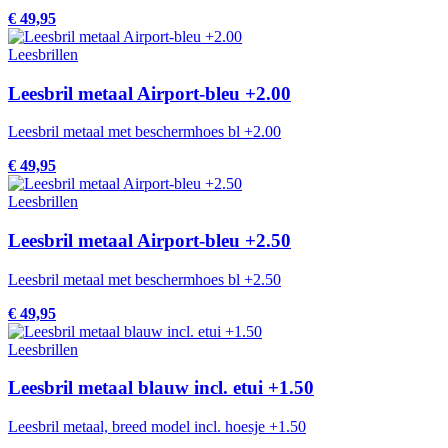
€ 49,95
Leesbrillen
Leesbril metaal Airport-bleu +2.00
Leesbril metaal met beschermhoes bl +2.00
€ 49,95
Leesbrillen
Leesbril metaal Airport-bleu +2.50
Leesbril metaal met beschermhoes bl +2.50
€ 49,95
Leesbrillen
Leesbril metaal blauw incl. etui +1.50
Leesbril metaal, breed model incl. hoesje +1.50