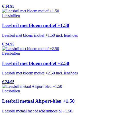
€ 14,95
Leesbrillen
Leesbril met bloem motief +1.50
Leesbril met bloem motief +1.50 incl. lenshoes
€ 24,95
Leesbrillen
Leesbril met bloem motief +2.50
Leesbril met bloem motief +2.50 incl. lenshoes
€ 24,95
Leesbrillen
Leesbril metaal Airport-bleu +1.50
Leesbril metaal met beschermhoes bl +1.50