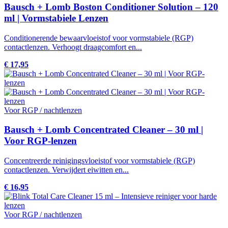
Bausch + Lomb Boston Conditioner Solution – 120
ml | Vormstabiele Lenzen
Conditionerende bewaarvloeistof voor vormstabiele (RGP)
contactlenzen. Verhoogt draagcomfort en...
€ 17,95
Voor RGP / nachtlenzen
Bausch + Lomb Concentrated Cleaner – 30 ml |
Voor RGP-lenzen
Concentreerde reinigingsvloeistof voor vormstabiele (RGP)
contactlenzen. Verwijdert eiwitten en...
€ 16,95
Voor RGP / nachtlenzen