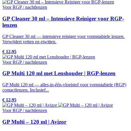
Voor RGP / nachtlenzen
GP Cleaner 30 ml – Intensieve Reiniger voor RGP-
lenzen
GP Cleaner 30 ml — intensieve reiniger voor vormstabiele lenzen.
Verwijdert vetten en eiwitten.
€ 12,95
Voor RGP / nachtlenzen
GP Multi 120 ml met Lenshouder | RGP-lenzen
GP Multi 120 ml — alles-in-één-vloeistof voor vormstabiele (RGP)
contactlenzen. Inclusief...
€ 12,95
Voor RGP / nachtlenzen
GP Multi – 120 ml | Avizor