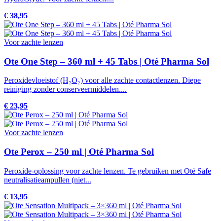
€ 38,95
Voor zachte lenzen
Ote One Step – 360 ml + 45 Tabs | Oté Pharma Sol
Peroxidevloeistof (H₂O₂) voor alle zachte contactlenzen. Diepe
reiniging zonder conserveermiddelen....
€ 23,95
Voor zachte lenzen
Ote Perox – 250 ml | Oté Pharma Sol
Peroxide-oplossing voor zachte lenzen. Te gebruiken met Oté Safe
neutralisatieampullen (niet...
€ 13,95