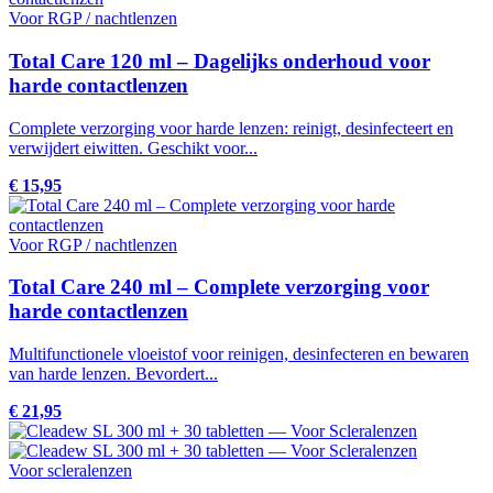
Voor RGP / nachtlenzen
Total Care 120 ml – Dagelijks onderhoud voor
harde contactlenzen
Complete verzorging voor harde lenzen: reinigt, desinfecteert en
verwijdert eiwitten. Geschikt voor...
€ 15,95
Voor RGP / nachtlenzen
Total Care 240 ml – Complete verzorging voor
harde contactlenzen
Multifunctionele vloeistof voor reinigen, desinfecteren en bewaren
van harde lenzen. Bevordert...
€ 21,95
Voor scleralenzen