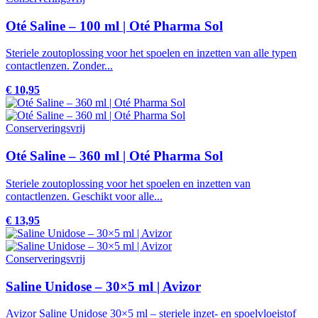
Oté Saline – 100 ml | Oté Pharma Sol
Steriele zoutoplossing voor het spoelen en inzetten van alle typen
contactlenzen. Zonder...
€ 10,95
Conserveringsvrij
Oté Saline – 360 ml | Oté Pharma Sol
Steriele zoutoplossing voor het spoelen en inzetten van
contactlenzen. Geschikt voor alle...
€ 13,95
Conserveringsvrij
Saline Unidose – 30×5 ml | Avizor
Avizor Saline Unidose 30×5 ml – steriele inzet- en spoelvloeistof