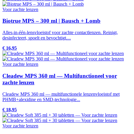
Voor zachte lenzen
Biotrue MPS – 300 ml | Bausch + Lomb
Alles-in-één-lensvloeistof voor zachte contactlenzen. Reinigt,
desinfecteert, spoelt en bevochtigt....
€ 16,95
Voor zachte lenzen
Cleadew MPS 360 ml — Multifunctioneel voor
zachte lenzen
Cleadew MPS 360 ml — multifunctionele lenzenvloeistof met
PHMB+alexidine en SMD-technologie...
€ 18,95
Voor zachte lenzen