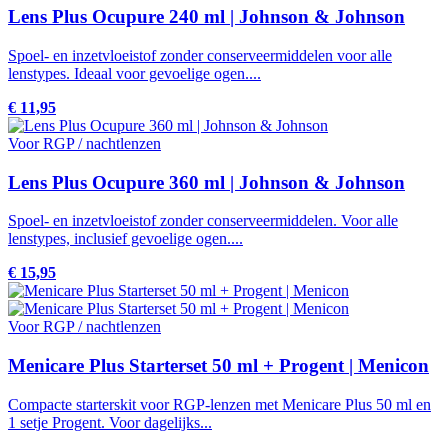
Lens Plus Ocupure 240 ml | Johnson & Johnson
Spoel- en inzetvloeistof zonder conserveermiddelen voor alle
lenstypes. Ideaal voor gevoelige ogen....
€ 11,95
Voor RGP / nachtlenzen
Lens Plus Ocupure 360 ml | Johnson & Johnson
Spoel- en inzetvloeistof zonder conserveermiddelen. Voor alle
lenstypes, inclusief gevoelige ogen....
€ 15,95
Voor RGP / nachtlenzen
Menicare Plus Starterset 50 ml + Progent | Menicon
Compacte starterskit voor RGP-lenzen met Menicare Plus 50 ml en
1 setje Progent. Voor dagelijks...