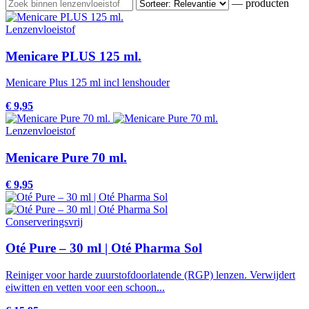
— producten
Lenzenvloeistof
Menicare PLUS 125 ml.
Menicare Plus 125 ml incl lenshouder
€ 9,95
Lenzenvloeistof
Menicare Pure 70 ml.
€ 9,95
Conserveringsvrij
Oté Pure – 30 ml | Oté Pharma Sol
Reiniger voor harde zuurstofdoorlatende (RGP) lenzen. Verwijdert
eiwitten en vetten voor een schoon...