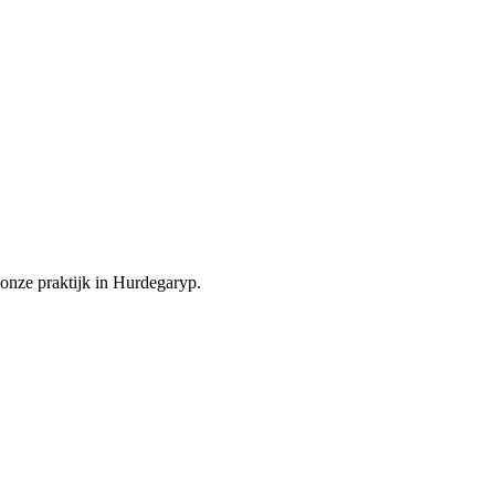
onze praktijk in Hurdegaryp.