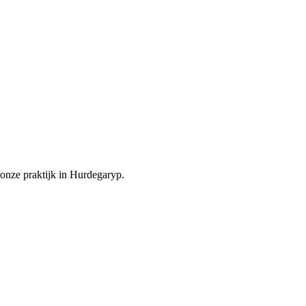
onze praktijk in Hurdegaryp.