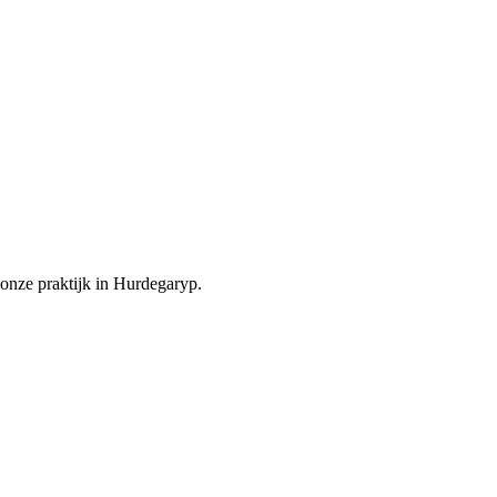
onze praktijk in Hurdegaryp.