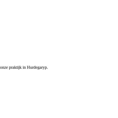
onze praktijk in Hurdegaryp.