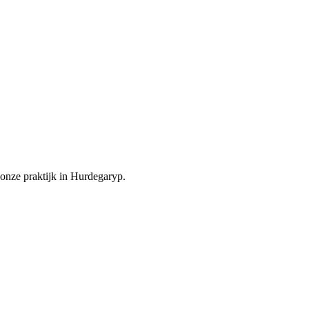
onze praktijk in Hurdegaryp.