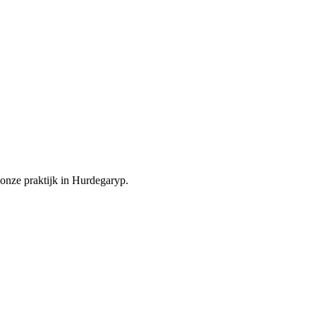
onze praktijk in Hurdegaryp.