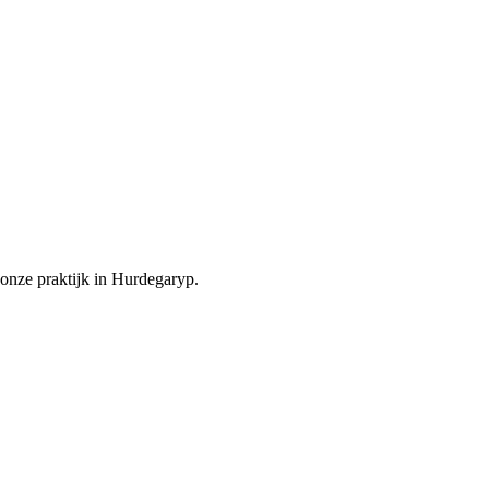
onze praktijk in Hurdegaryp.