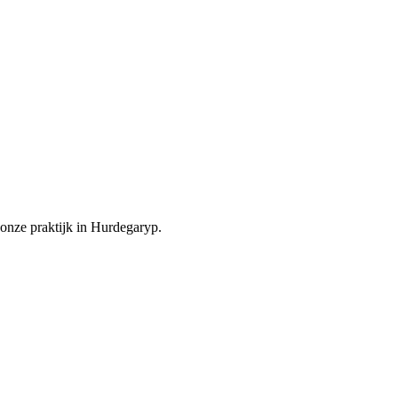
onze praktijk in Hurdegaryp.