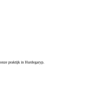
onze praktijk in Hurdegaryp.