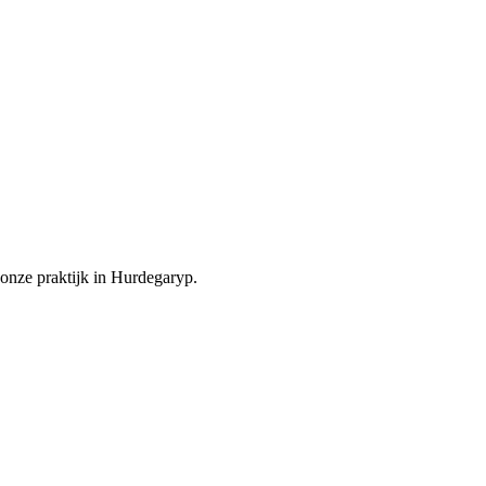
onze praktijk in Hurdegaryp.