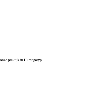
onze praktijk in Hurdegaryp.