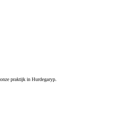
onze praktijk in Hurdegaryp.