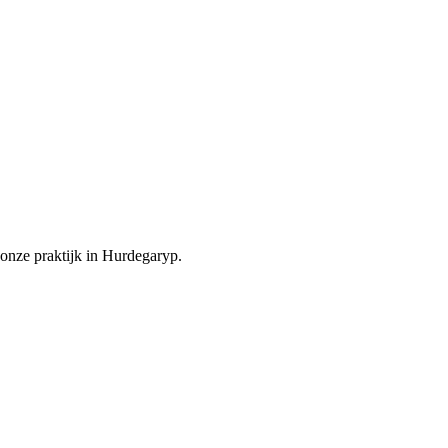
onze praktijk in Hurdegaryp.